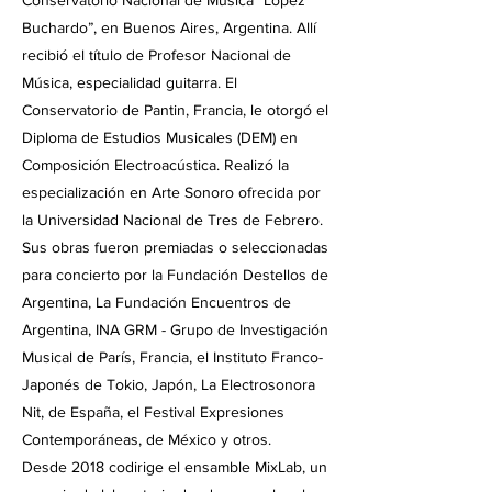
Conservatorio Nacional de Música “López
Buchardo”, en Buenos Aires, Argentina. Allí
recibió el título de Profesor Nacional de
Música, especialidad guitarra. El
Conservatorio de Pantin, Francia, le otorgó el
Diploma de Estudios Musicales (DEM) en
Composición Electroacústica. Realizó la
especialización en Arte Sonoro ofrecida por
la Universidad Nacional de Tres de Febrero.
Sus obras fueron premiadas o seleccionadas
para concierto por la Fundación Destellos de
Argentina, La Fundación Encuentros de
Argentina, INA GRM - Grupo de Investigación
Musical de París, Francia, el Instituto Franco-
Japonés de Tokio, Japón, La Electrosonora
Nit, de España, el Festival Expresiones
Contemporáneas, de México y otros.
Desde 2018 codirige el ensamble MixLab, un