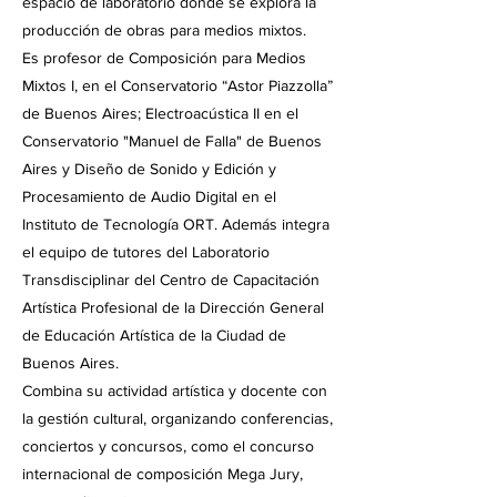
espacio de laboratorio donde se explora la
producción de obras para medios mixtos.
Es profesor de Composición para Medios
Mixtos I, en el Conservatorio “Astor Piazzolla”
de Buenos Aires; Electroacústica II en el
Conservatorio "Manuel de Falla" de Buenos
Aires y Diseño de Sonido y Edición y
Procesamiento de Audio Digital en el
Instituto de Tecnología ORT. Además integra
el equipo de tutores del Laboratorio
Transdisciplinar del Centro de Capacitación
Artística Profesional de la Dirección General
de Educación Artística de la Ciudad de
Buenos Aires.
Combina su actividad artística y docente con
la gestión cultural, organizando conferencias,
conciertos y concursos, como el concurso
internacional de composición Mega Jury,