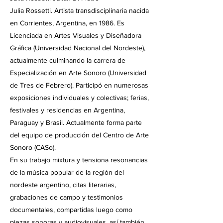
Julia Rossetti. Artista transdisciplinaria nacida
en Corrientes, Argentina, en 1986. Es
Licenciada en Artes Visuales y Diseñadora
Gráfica (Universidad Nacional del Nordeste),
actualmente culminando la carrera de
Especialización en Arte Sonoro (Universidad
de Tres de Febrero). Participó en numerosas
exposiciones individuales y colectivas; ferias,
festivales y residencias en Argentina,
Paraguay y Brasil. Actualmente forma parte
del equipo de producción del Centro de Arte
Sonoro (CASo).
En su trabajo mixtura y tensiona resonancias
de la música popular de la región del
nordeste argentino, citas literarias,
grabaciones de campo y testimonios
documentales, compartidas luego como
piezas sonoras y audiovisuales, así también