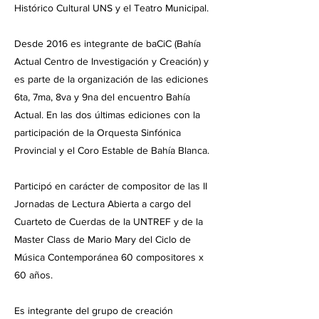
Histórico Cultural UNS y el Teatro Municipal.
Desde 2016 es integrante de baCiC (Bahía
Actual Centro de Investigación y Creación) y
es parte de la organización de las ediciones
6ta, 7ma, 8va y 9na del encuentro Bahía
Actual. En las dos últimas ediciones con la
participación de la Orquesta Sinfónica
Provincial y el Coro Estable de Bahía Blanca.
Participó en carácter de compositor de las II
Jornadas de Lectura Abierta a cargo del
Cuarteto de Cuerdas de la UNTREF y de la
Master Class de Mario Mary del Ciclo de
Música Contemporánea 60 compositores x
60 años.
Es integrante del grupo de creación