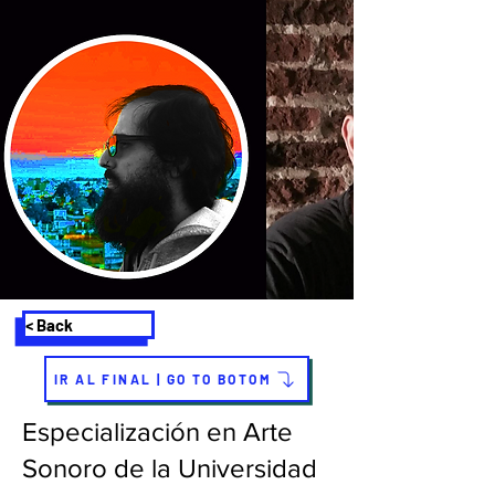
< Back
IR AL FINAL | GO TO BOTOM
Especialización en Arte
Sonoro de la Universidad