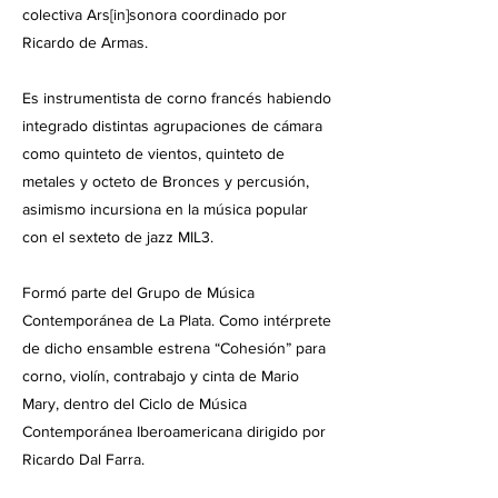
colectiva Ars[in]sonora coordinado por
Ricardo de Armas.
Es instrumentista de corno francés habiendo
integrado distintas agrupaciones de cámara
como quinteto de vientos, quinteto de
metales y octeto de Bronces y percusión,
asimismo incursiona en la música popular
con el sexteto de jazz MIL3.
Formó parte del Grupo de Música
Contemporánea de La Plata. Como intérprete
de dicho ensamble estrena “Cohesión” para
corno, violín, contrabajo y cinta de Mario
Mary, dentro del Ciclo de Música
Contemporánea Iberoamericana dirigido por
Ricardo Dal Farra.