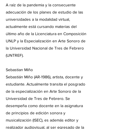
A raíz de la pandemia y la consecuente
adecuación de los planes de estudio de las
universidades a la modalidad virtual,
actualmente está cursando materias del
último año de la Licenciatura en Composición
UNLP y la Especialización en Arte Sonoro de
la Universidad Nacional de Tres de Febrero
(UNTREF).
Sebastian Miño
Sebastián Miño (AR-1986), artista, docente y
estudiante. Actualmente transita el posgrado
de la especialización en Arte Sonoro de la
Universidad de Tres de Febrero. Se
desempeña como docente en la asignatura
de principios de edición sonora y
musicalización (ISEC), es además editor y
realizador audiovisual, al ser egresado de la