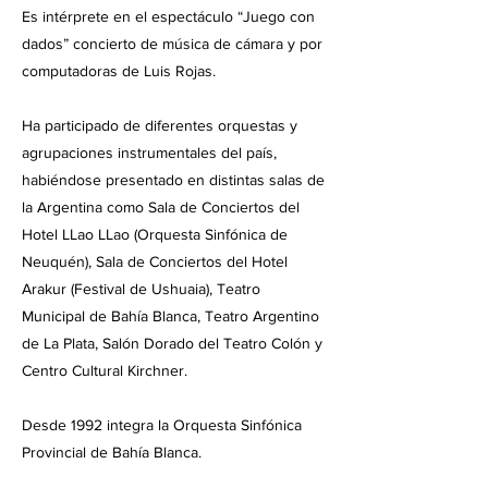
Es intérprete en el espectáculo “Juego con
dados” concierto de música de cámara y por
computadoras de Luis Rojas.
Ha participado de diferentes orquestas y
agrupaciones instrumentales del país,
habiéndose presentado en distintas salas de
la Argentina como Sala de Conciertos del
Hotel LLao LLao (Orquesta Sinfónica de
Neuquén), Sala de Conciertos del Hotel
Arakur (Festival de Ushuaia), Teatro
Municipal de Bahía Blanca, Teatro Argentino
de La Plata, Salón Dorado del Teatro Colón y
Centro Cultural Kirchner.
Desde 1992 integra la Orquesta Sinfónica
Provincial de Bahía Blanca.