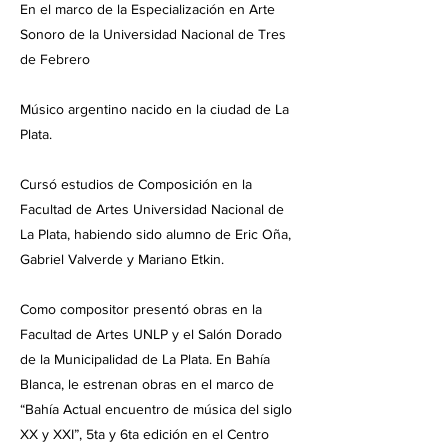
En el marco de la Especialización en Arte
Sonoro de la Universidad Nacional de Tres
de Febrero
Músico argentino nacido en la ciudad de La
Plata.
Cursó estudios de Composición en la
Facultad de Artes Universidad Nacional de
La Plata, habiendo sido alumno de Eric Oña,
Gabriel Valverde y Mariano Etkin.
Como compositor presentó obras en la
Facultad de Artes UNLP y el Salón Dorado
de la Municipalidad de La Plata. En Bahía
Blanca, le estrenan obras en el marco de
“Bahía Actual encuentro de música del siglo
XX y XXI”, 5ta y 6ta edición en el Centro