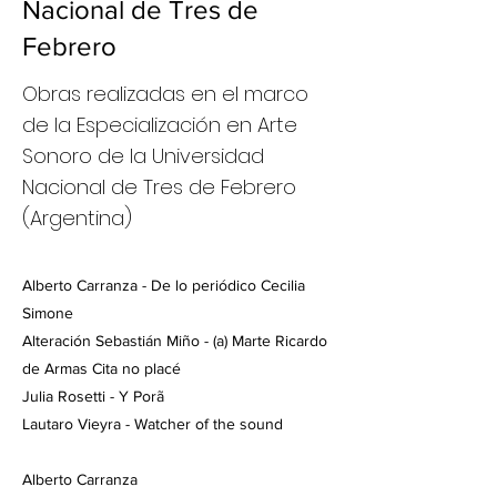
Nacional de Tres de
Febrero
Obras realizadas en el marco
de la Especialización en Arte
Sonoro de la Universidad
Nacional de Tres de Febrero
(Argentina)
Alberto Carranza - De lo periódico Cecilia
Simone
Alteración Sebastián Miño - (a) Marte Ricardo
de Armas Cita no placé
Julia Rosetti - Y Porã
Lautaro Vieyra - Watcher of the sound
Alberto Carranza