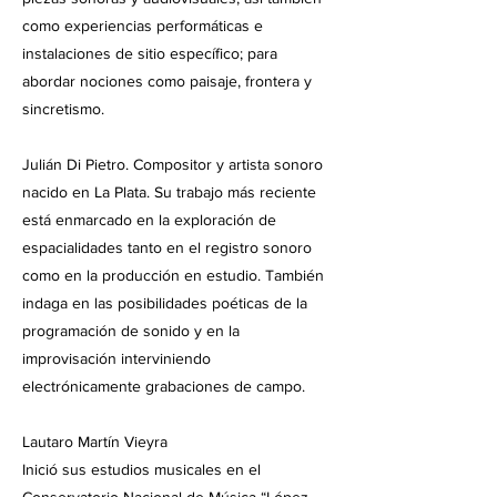
como experiencias performáticas e
instalaciones de sitio específico; para
abordar nociones como paisaje, frontera y
sincretismo.
Julián Di Pietro. Compositor y artista sonoro
nacido en La Plata. Su trabajo más reciente
está enmarcado en la exploración de
espacialidades tanto en el registro sonoro
como en la producción en estudio. También
indaga en las posibilidades poéticas de la
programación de sonido y en la
improvisación interviniendo
electrónicamente grabaciones de campo.
Lautaro Martín Vieyra
Inició sus estudios musicales en el