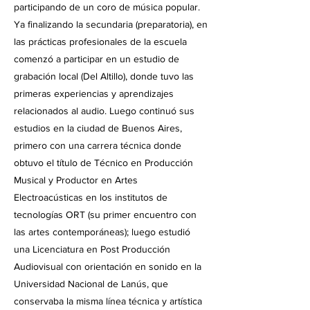
participando de un coro de música popular.
Ya finalizando la secundaria (preparatoria), en
las prácticas profesionales de la escuela
comenzó a participar en un estudio de
grabación local (Del Altillo), donde tuvo las
primeras experiencias y aprendizajes
relacionados al audio. Luego continuó sus
estudios en la ciudad de Buenos Aires,
primero con una carrera técnica donde
obtuvo el título de Técnico en Producción
Musical y Productor en Artes
Electroacústicas en los institutos de
tecnologías ORT (su primer encuentro con
las artes contemporáneas); luego estudió
una Licenciatura en Post Producción
Audiovisual con orientación en sonido en la
Universidad Nacional de Lanús, que
conservaba la misma línea técnica y artística