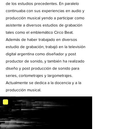
de los estudios precedentes. En paralelo
continuaba con sus experiencias en audio y
producción musical yendo a participar como
asistente a diversos estudios de grabación
tales como el emblemático Circo Beat.
Además de haber trabajado en diversos
estudio de grabación; trabajó en la televisión
digital argentina como diseñador y post
productor de sonido, y también ha realizado
diseño y post producción de sonido para
series, cortometrajes y largometrajes.
Actualmente se dedica a la docencia y a la
producción musical.