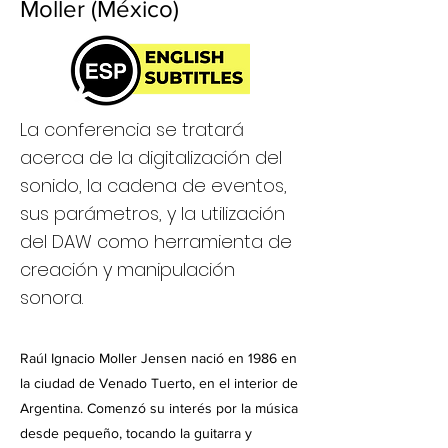
Moller (México)
La conferencia se tratará
acerca de la digitalización del
sonido, la cadena de eventos,
sus parámetros, y la utilización
del DAW como herramienta de
creación y manipulación
sonora.
Raúl Ignacio Moller Jensen nació en 1986 en
la ciudad de Venado Tuerto, en el interior de
Argentina. Comenzó su interés por la música
desde pequeño, tocando la guitarra y