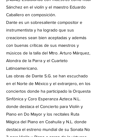
Sánchez en el violín y el maestro Eduardo
Caballero en composición.
Dante es un sobresaliente compositor e
instrumentista y ha logrado que sus
creaciones sean bien aceptadas y además
con buenas críticas de sus maestros y
músicos de la talla del Mtro. Arturo Márquez,
Alondra de la Parra y el Cuarteto
Latinoamericano.
Las obras de Dante S.G. se han escuchado
en el Norte de México y el extranjero, en los
conciertos donde ha participado la Orquesta
Sinfónica y Coro Esperanza Azteca N.L.
donde destaca el Concierto para Violín y
Piano en Do Mayor y los recitales Ruta
Mágica del Piano en Coahuila y N.L. donde
destaca el estreno mundial de su Sonata No