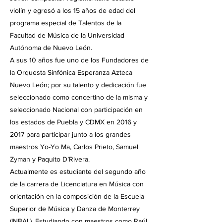
violín y egresó a los 15 años de edad del
programa especial de Talentos de la
Facultad de Música de la Universidad
Autónoma de Nuevo León.
A sus 10 años fue uno de los Fundadores de
la Orquesta Sinfónica Esperanza Azteca
Nuevo León; por su talento y dedicación fue
seleccionado como concertino de la misma y
seleccionado Nacional con participación en
los estados de Puebla y CDMX en 2016 y
2017 para participar junto a los grandes
maestros Yo-Yo Ma, Carlos Prieto, Samuel
Zyman y Paquito D’Rivera.
Actualmente es estudiante del segundo año
de la carrera de Licenciatura en Música con
orientación en la composición de la Escuela
Superior de Música y Danza de Monterrey
(INBAL). Estudiando con maestros como Raúl