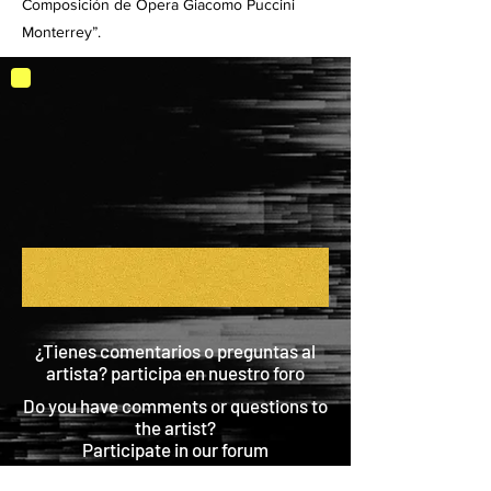
Composición de Opera Giacomo Puccini
Monterrey”.
¿Tienes comentarios o preguntas al
artista? participa en nuestro foro
Do you have comments or questions to
the artist?
Participate in our forum