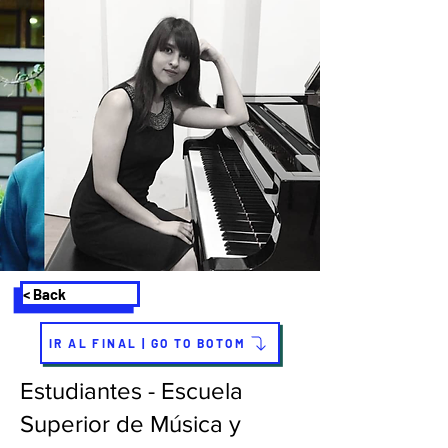
< Back
IR AL FINAL | GO TO BOTOM
Estudiantes - Escuela
Superior de Música y