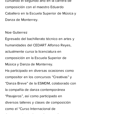
cursando el segundo año en la carrera de
composición con el maestro Eduardo
Caballero en la Escuela Superior de Música y
Danza de Monterrey.
Noe Gutierrez
Egresado del bachillerato técnico en artes y
humanidades del CEDART Alfonso Reyes,
actualmente cursa la licenciatura en
composición en la Escuela Superior de
Música y Danza de Monterrey.
Ha participado en diversas ocasiones como
compositor en los concursos “Creativas” y
“Danza Breve” de la ESMDM, colaborado con
la compañía de danza contemporánea
“Pasajeros”, así como participado en
diversos talleres y clases de composición
como el “Curso Internacional de