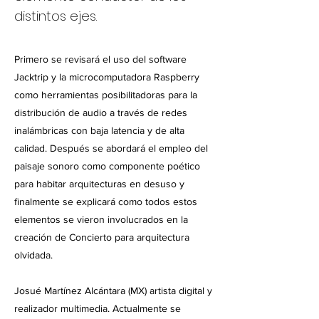
distintos ejes.
Primero se revisará el uso del software
Jacktrip y la microcomputadora Raspberry
como herramientas posibilitadoras para la
distribución de audio a través de redes
inalámbricas con baja latencia y de alta
calidad. Después se abordará el empleo del
paisaje sonoro como componente poético
para habitar arquitecturas en desuso y
finalmente se explicará como todos estos
elementos se vieron involucrados en la
creación de Concierto para arquitectura
olvidada.
Josué Martínez Alcántara (MX) artista digital y
realizador multimedia. Actualmente se