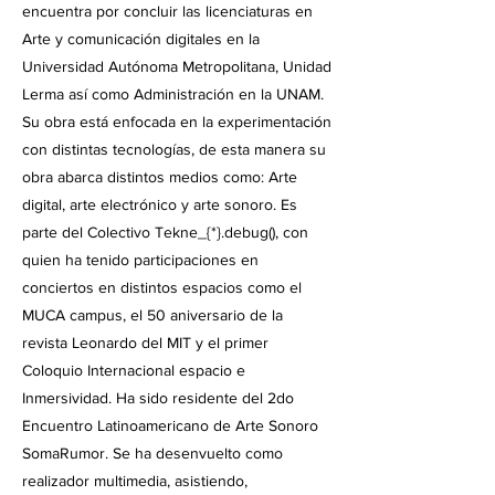
encuentra por concluir las licenciaturas en
Arte y comunicación digitales en la
Universidad Autónoma Metropolitana, Unidad
Lerma así como Administración en la UNAM.
Su obra está enfocada en la experimentación
con distintas tecnologías, de esta manera su
obra abarca distintos medios como: Arte
digital, arte electrónico y arte sonoro. Es
parte del Colectivo Tekne_{*}.debug(), con
quien ha tenido participaciones en
conciertos en distintos espacios como el
MUCA campus, el 50 aniversario de la
revista Leonardo del MIT y el primer
Coloquio Internacional espacio e
Inmersividad. Ha sido residente del 2do
Encuentro Latinoamericano de Arte Sonoro
SomaRumor. Se ha desenvuelto como
realizador multimedia, asistiendo,