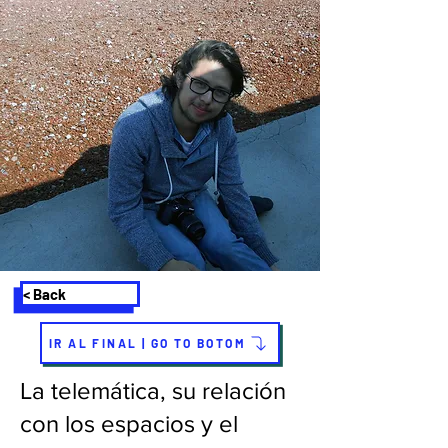
< Back
IR AL FINAL | GO TO BOTOM
La telemática, su relación
con los espacios y el