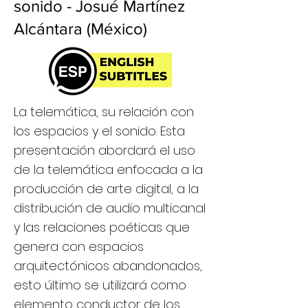
sonido - Josué Martínez
Alcántara (México)
La telemática, su relación con
los espacios y el sonido. Esta
presentación abordará el uso
de la telemática enfocada a la
producción de arte digital, a la
distribución de audio multicanal
y las relaciones poéticas que
genera con espacios
arquitectónicos abandonados,
esto último se utilizará como
elemento conductor de los