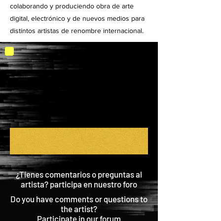
colaborando y produciendo obra de arte
digital, electrónico y de nuevos medios para
distintos artistas de renombre internacional.
¿Tienes comentarios o preguntas al
artista? participa en nuestro foro
Do you have comments or questions to
the artist?
Participate in our forum