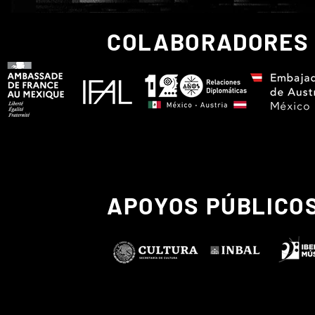
COLABORADORES
APOYOS PÚBLICO