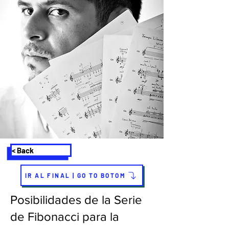
< Back
IR AL FINAL | GO TO BOTOM
Posibilidades de la Serie
de Fibonacci para la