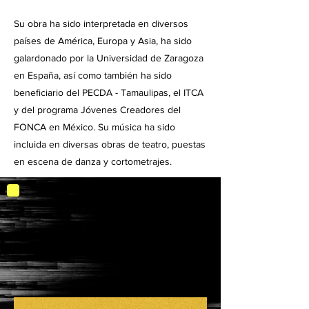
Su obra ha sido interpretada en diversos
países de América, Europa y Asia, ha sido
galardonado por la Universidad de Zaragoza
en España, así como también ha sido
beneficiario del PECDA - Tamaulipas, el ITCA
y del programa Jóvenes Creadores del
FONCA en México. Su música ha sido
incluida en diversas obras de teatro, puestas
en escena de danza y cortometrajes.