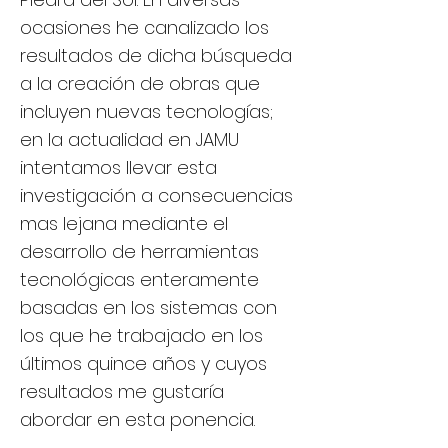
ocasiones he canalizado los
resultados de dicha búsqueda
a la creación de obras que
incluyen nuevas tecnologías;
en la actualidad en JAMU
intentamos llevar esta
investigación a consecuencias
mas lejana mediante el
desarrollo de herramientas
tecnológicas enteramente
basadas en los sistemas con
los que he trabajado en los
últimos quince años y cuyos
resultados me gustaría
abordar en esta ponencia.