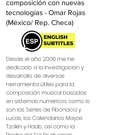
composición con nuevas
tecnologías - Omar Rojas
(México/ Rep. Checa)
Desde el año 2006 me he
dedicado a la investigación y
desarrollo de diversas
herramienta útiles para la
composición musical basadas
en sistemas numéricos como lo
son las Series de Fibonacci y
Lucas, los Calendarios Mayas
Tzolkin y Haab, así como la
Piedra del Sol. En diversas