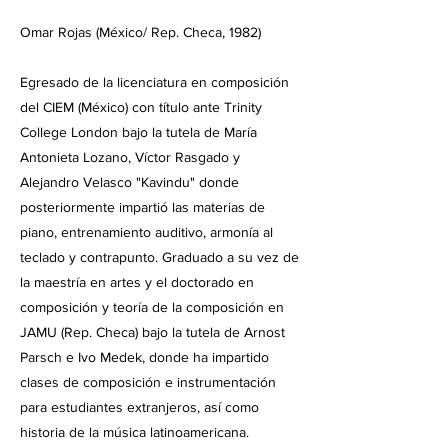
Omar Rojas (México/ Rep. Checa, 1982)
Egresado de la licenciatura en composición
del CIEM (México) con título ante Trinity
College London bajo la tutela de María
Antonieta Lozano, Víctor Rasgado y
Alejandro Velasco "Kavindu" donde
posteriormente impartió las materias de
piano, entrenamiento auditivo, armonía al
teclado y contrapunto. Graduado a su vez de
la maestría en artes y el doctorado en
composición y teoría de la composición en
JAMU (Rep. Checa) bajo la tutela de Arnost
Parsch e Ivo Medek, donde ha impartido
clases de composición e instrumentación
para estudiantes extranjeros, así como
historia de la música latinoamericana.