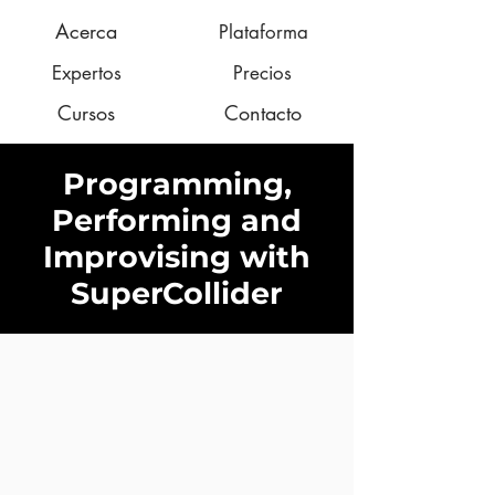
Acerca
Plataforma
Expertos
Precios
Cursos
Contacto
Programming,
Performing and
Improvising with
SuperCollider