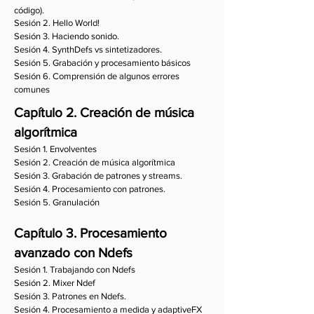
código).
Sesión 2. Hello World!
Sesión 3. Haciendo sonido.
Sesión 4. SynthDefs vs sintetizadores.
Sesión 5. Grabación y procesamiento básicos
Sesión 6. Comprensión de algunos errores
comunes
Capítulo 2. Creación de música
algorítmica
Sesión 1. Envolventes
Sesión 2. Creación de música algorítmica
Sesión 3. Grabación de patrones y streams.
Sesión 4. Procesamiento con patrones.
Sesión 5. Granulación
Capítulo 3. Procesamiento
avanzado con Ndefs
Sesión 1. Trabajando con Ndefs
Sesión 2. Mixer Ndef
Sesión 3. Patrones en Ndefs.
Sesión 4. Procesamiento a medida y adaptiveFX