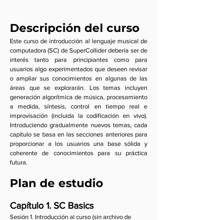
Descripción del curso
Este curso de introducción al lenguaje musical de
computadora (SC) de SuperCollider debería ser de
interés tanto para principiantes como para
usuarios algo experimentados que deseen revisar
o ampliar sus conocimientos en algunas de las
áreas que se explorarán. Los temas incluyen
generación algorítmica de música, procesamiento
a medida, síntesis, control en tiempo real e
improvisación (incluida la codificación en vivo).
Introduciendo gradualmente nuevos temas, cada
capítulo se basa en las secciones anteriores para
proporcionar a los usuarios una base sólida y
coherente de conocimientos para su práctica
futura.
Plan de estudio
Capítulo 1. SC Basics
Sesión 1. Introducción al curso (sin archivo de