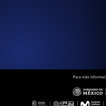
Para más informaci