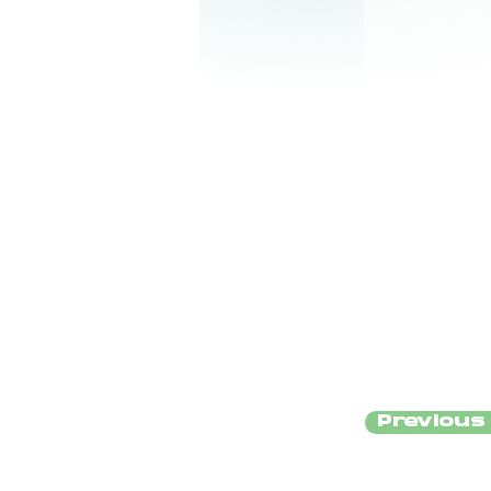
Previous