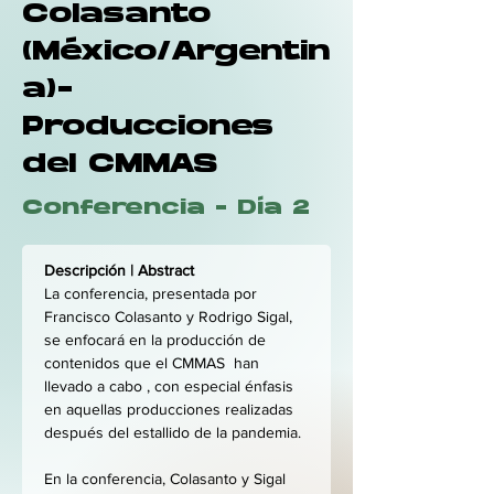
Colasanto
(México/Argentin
a)-
Producciones
del CMMAS
Conferencia - Día 2
Descripción | Abstract
La conferencia, presentada por 
Francisco Colasanto y Rodrigo Sigal, 
se enfocará en la producción de 
contenidos que el CMMAS  han 
llevado a cabo , con especial énfasis 
en aquellas producciones realizadas 
después del estallido de la pandemia.
En la conferencia, Colasanto y Sigal 