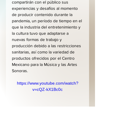
compartirán con el público sus 
experiencias y desafíos al momento 
de producir contenido durante la 
pandemia, un período de tiempo en el 
que la industria del entretenimiento y 
la cultura tuvo que adaptarse a 
nuevas formas de trabajo y 
producción debido a las restricciones 
sanitarias, así como la variedad de 
productos ofrecidos por el Centro 
Mexicano para la Música y las Artes 
Sonoras.
https://www.youtube.com/watch?
v=cQZ-kX1Bc0c