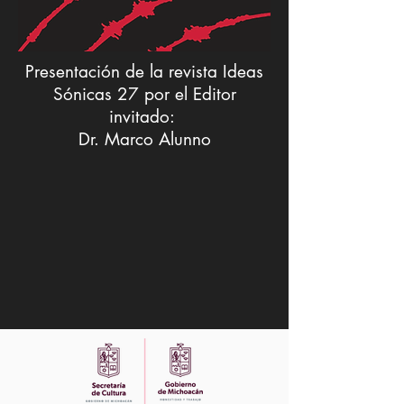
Presentación de la revista Ideas
Sónicas 27 por el Editor
invitado:
Dr. Marco Alunno