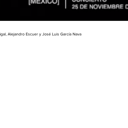
Sigal, Alejandro Escuer y José Luis García Nava