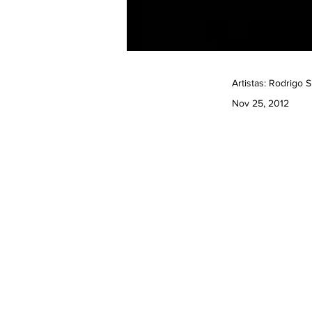
Artistas: Rodrigo 
Nov 25, 2012