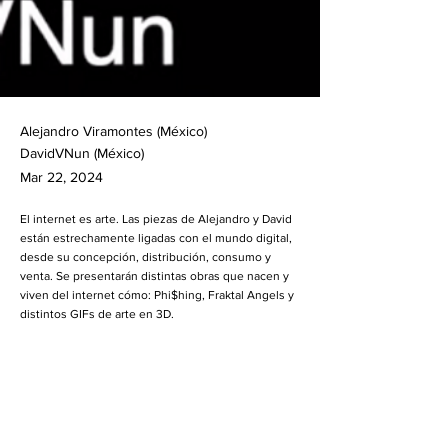
Alejandro Viramontes (México)
DavidVNun (México)
Mar 22, 2024
El internet es arte. Las piezas de Alejandro y David
están estrechamente ligadas con el mundo digital,
desde su concepción, distribución, consumo y
venta. Se presentarán distintas obras que nacen y
viven del internet cómo: Phi$hing, Fraktal Angels y
distintos GIFs de arte en 3D.