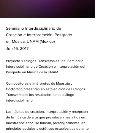
Seminario Interdisciplinario de
Creación e Interpretación. Posgrado
en Música, UNAM (México)
Jun 16, 2017
Proyecto "Diálogos Transversales" del Seminario
Interdisciplinario de Creación e Interpretación del
Posgrado en Música de la UNAM.
Compositores e intérpretes de Maestría y
Doctorado presentan en esta edición de Diálogos
Transversales los resultados de su diálogo
interdisciplinario.
Los hábitos de creación, interpretación y recepción
de la música de arte que prevalecen hasta hoy en
nuestra sociedad, se fundan, paradójicamente, en
principios sociales y estéticos establecidos durante