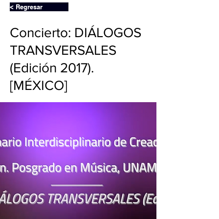
< Regresar
Concierto: DIÁLOGOS
TRANSVERSALES
(Edición 2017).
[MÉXICO]