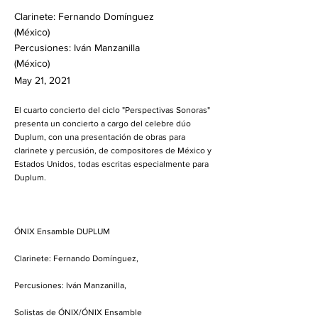
Clarinete: Fernando Domínguez
(México)
Percusiones: Iván Manzanilla
(México)
May 21, 2021
El cuarto concierto del ciclo "Perspectivas Sonoras"
presenta un concierto a cargo del celebre dúo
Duplum, con una presentación de obras para
clarinete y percusión, de compositores de México y
Estados Unidos, todas escritas especialmente para
Duplum.
ÓNIX Ensamble DUPLUM
Clarinete: Fernando Domínguez,
Percusiones: Iván Manzanilla,
Solistas de ÓNIX/ÓNIX Ensamble