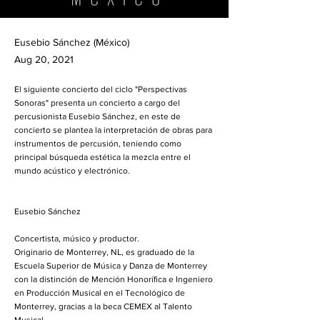
Eusebio Sánchez (México)
Aug 20, 2021
El siguiente concierto del ciclo "Perspectivas
Sonoras" presenta un concierto a cargo del
percusionista Eusebio Sánchez, en este de
concierto se plantea la interpretación de obras para
instrumentos de percusión, teniendo como
principal búsqueda estética la mezcla entre el
mundo acústico y electrónico.
Eusebio Sánchez
Concertista, músico y productor.
Originario de Monterrey, NL, es graduado de la
Escuela Superior de Música y Danza de Monterrey
con la distinción de Mención Honorífica e Ingeniero
en Producción Musical en el Tecnológico de
Monterrey, gracias a la beca CEMEX al Talento