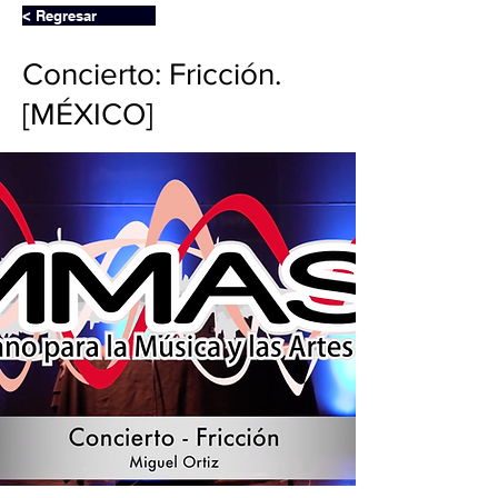
< Regresar
Concierto: Fricción.
[MÉXICO]