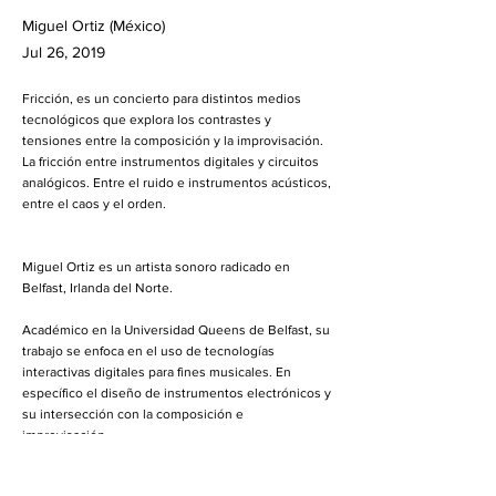
Miguel Ortiz (México)
Jul 26, 2019
Fricción, es un concierto para distintos medios
tecnológicos que explora los contrastes y
tensiones entre la composición y la improvisación.
La fricción entre instrumentos digitales y circuitos
analógicos. Entre el ruido e instrumentos acústicos,
entre el caos y el orden.
Miguel Ortiz es un artista sonoro radicado en
Belfast, Irlanda del Norte.
Académico en la Universidad Queens de Belfast, su
trabajo se enfoca en el uso de tecnologías
interactivas digitales para fines musicales. En
específico el diseño de instrumentos electrónicos y
su intersección con la composición e
improvisación.