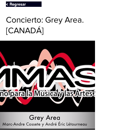
< Regresar
Concierto: Grey Area.
[CANADÁ]