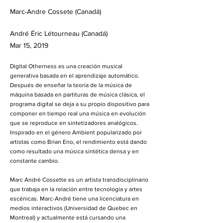
Marc-Andre Cossete (Canadá)
André Éric Létourneau (Canadá)
Mar 15, 2019
Digital Otherness es una creación musical
generativa basada en el aprendizaje automático.
Después de enseñar la teoría de la música de
máquina basada en partituras de música clásica, el
programa digital se deja a su propio dispositivo para
componer en tiempo real una música en evolución
que se reproduce en sintetizadores analógicos.
Inspirado en el género Ambient popularizado por
artistas como Brian Eno, el rendimiento está dando
como resultado una música sintética densa y en
constante cambio.
Marc André Cossette es un artista transdisciplinario
que trabaja en la relación entre tecnología y artes
escénicas. Marc-André tiene una licenciatura en
medios interactivos (Universidad de Quebec en
Montreal) y actualmente está cursando una