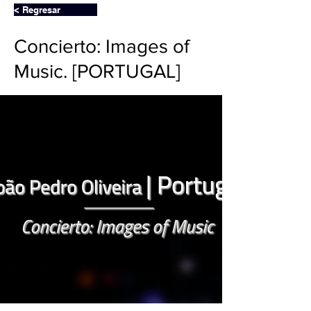
< Regresar
Concierto: Images of
Music. [PORTUGAL]