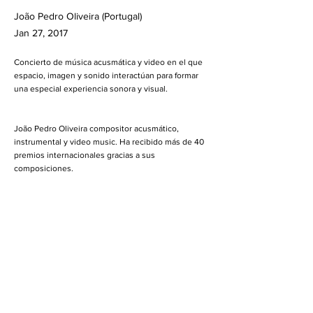
João Pedro Oliveira (Portugal)
Jan 27, 2017
Concierto de música acusmática y video en el que
espacio, imagen y sonido interactúan para formar
una especial experiencia sonora y visual.
João Pedro Oliveira compositor acusmático,
instrumental y video music. Ha recibido más de 40
premios internacionales gracias a sus
composiciones.