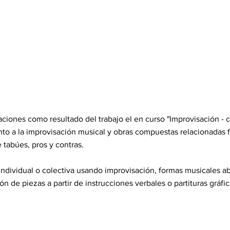
ciones como resultado del trabajo el en curso "Improvisación - c
to a la improvisación musical y obras compuestas relacionadas 
 tabúes, pros y contras.
ndividual o colectiva usando improvisación, formas musicales a
 de piezas a partir de instrucciones verbales o partituras gráfic