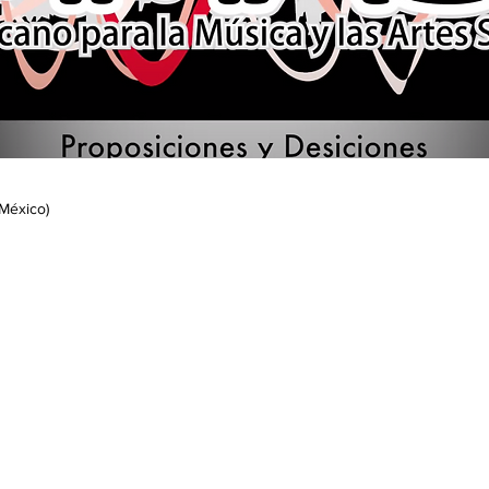
(México)