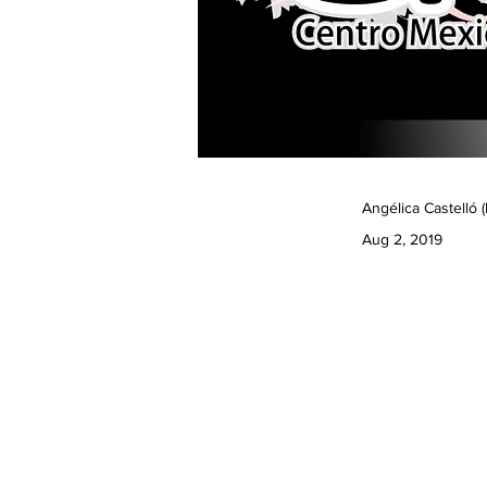
Angélica Castelló 
Aug 2, 2019