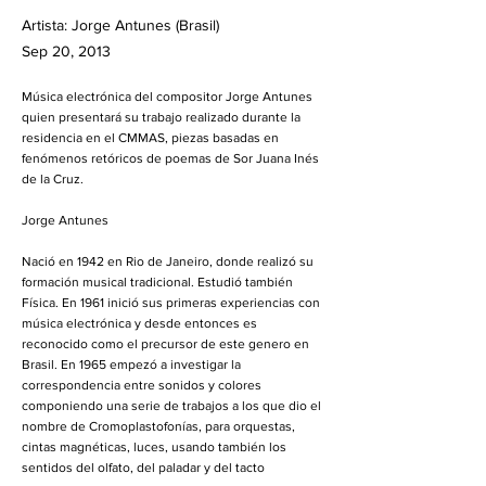
Artista: Jorge Antunes (Brasil)
Sep 20, 2013
Música electrónica del compositor Jorge Antunes
quien presentará su trabajo realizado durante la
residencia en el CMMAS, piezas basadas en
fenómenos retóricos de poemas de Sor Juana Inés
de la Cruz.
Jorge Antunes
Nació en 1942 en Rio de Janeiro, donde realizó su
formación musical tradicional. Estudió también
Física. En 1961 inició sus primeras experiencias con
música electrónica y desde entonces es
reconocido como el precursor de este genero en
Brasil. En 1965 empezó a investigar la
correspondencia entre sonidos y colores
componiendo una serie de trabajos a los que dio el
nombre de Cromoplastofonías, para orquestas,
cintas magnéticas, luces, usando también los
sentidos del olfato, del paladar y del tacto