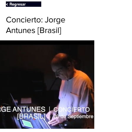
< Regresar
Concierto: Jorge
Antunes [Brasil]