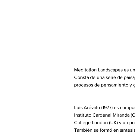
Meditation Landscapes es un
Consta de una serie de paisa
procesos de pensamiento y g
Luis Arévalo (1977) es compos
Instituto Cardenal Miranda (C
College London (UK) y un po
También se formó en síntesi