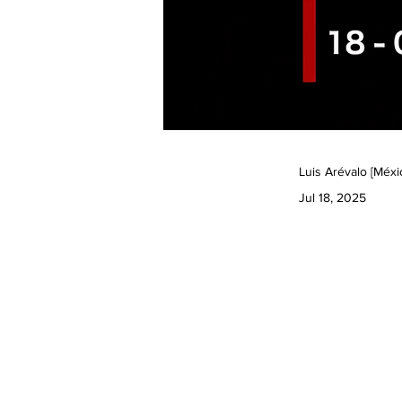
Luis Arévalo [Méxi
Jul 18, 2025