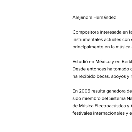
Alejandra Hernández
Compositora interesada en la 
instrumentales actuales con 
principalmente en la música e
Estudió en México y en Berkl
Desde entonces ha tomado di
ha recibido becas, apoyos y 
En 2005 resulta ganadora de 
sido miembro del Sistema Na
de Música Electroacústica y
festivales internacionales y