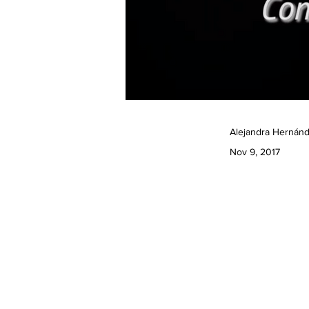
Alejandra Hernánd
Nov 9, 2017