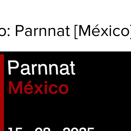
o: Parnnat [México