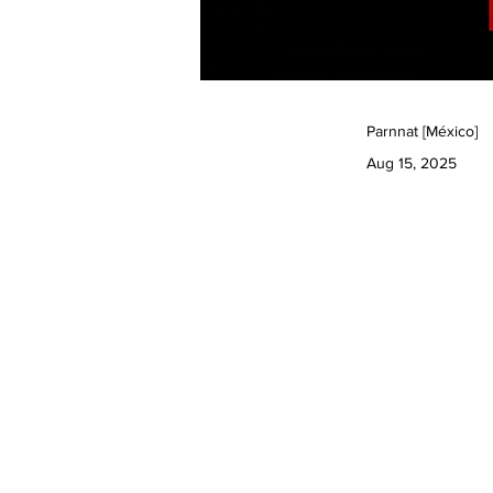
Parnnat [México]
Aug 15, 2025