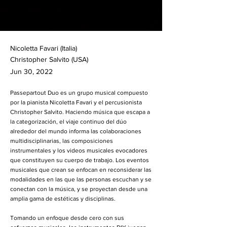
Nicoletta Favari (Italia)
Christopher Salvito (USA)
Jun 30, 2022
Passepartout Duo es un grupo musical compuesto
por la pianista Nicoletta Favari y el percusionista
Christopher Salvito. Haciendo música que escapa a
la categorización, el viaje continuo del dúo
alrededor del mundo informa las colaboraciones
multidisciplinarias, las composiciones
instrumentales y los videos musicales evocadores
que constituyen su cuerpo de trabajo. Los eventos
musicales que crean se enfocan en reconsiderar las
modalidades en las que las personas escuchan y se
conectan con la música, y se proyectan desde una
amplia gama de estéticas y disciplinas.
Tomando un enfoque desde cero con sus