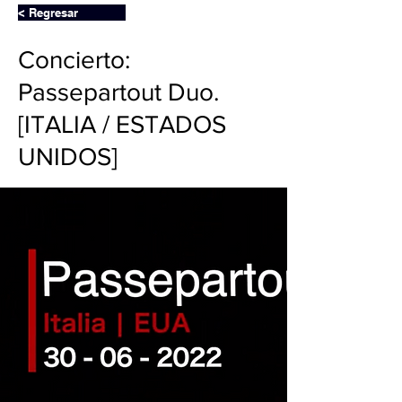
< Regresar
Concierto:
Passepartout Duo.
[ITALIA / ESTADOS
UNIDOS]