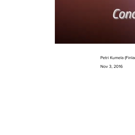
Petri Kumela (Finla
Nov 3, 2016