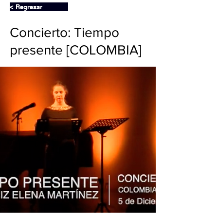
< Regresar
Concierto: Tiempo
presente [COLOMBIA]