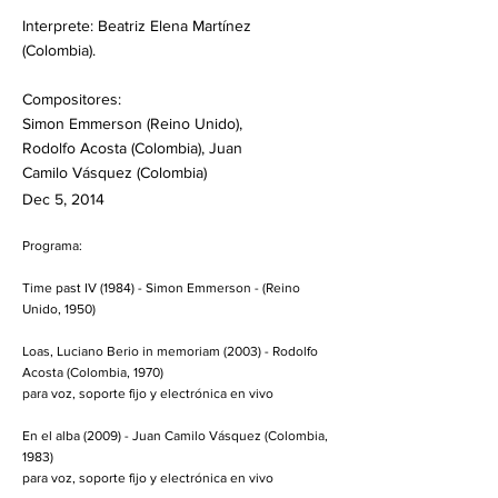
Interprete: Beatriz Elena Martínez
(Colombia).
Compositores:
Simon Emmerson (Reino Unido),
Rodolfo Acosta (Colombia), Juan
Camilo Vásquez (Colombia)
Dec 5, 2014
Programa:
Time past IV (1984) - Simon Emmerson - (Reino
Unido, 1950)
Loas, Luciano Berio in memoriam (2003) - Rodolfo
Acosta (Colombia, 1970)
para voz, soporte fijo y electrónica en vivo
En el alba (2009) - Juan Camilo Vásquez (Colombia,
1983)
para voz, soporte fijo y electrónica en vivo