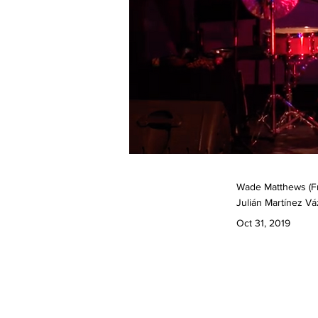
Wade Matthews (Fra
Julián Martínez V
Oct 31, 2019