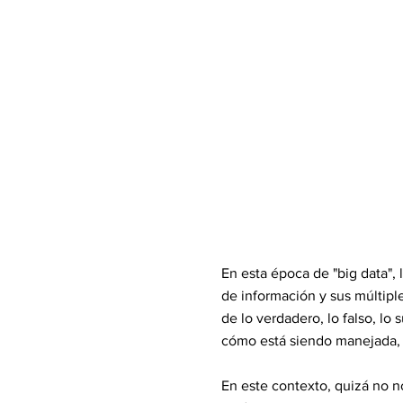
En esta época de "big data",
de información y sus múltipl
de lo verdadero, lo falso, lo
cómo está siendo manejada, 
En este contexto, quizá no 