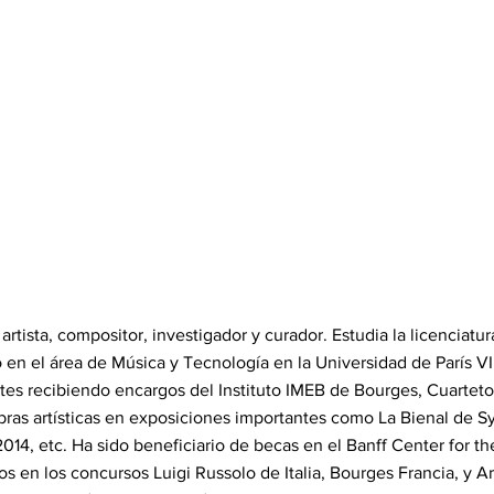
rtista, compositor, investigador y curador. Estudia la licenciat
 en el área de Música y Tecnología en la Universidad de París VI
tes recibiendo encargos del Instituto IMEB de Bourges, Cuarteto
 obras artísticas en exposiciones importantes como La Bienal de
, etc. Ha sido beneficiario de becas en el Banff Center for the
 en los concursos Luigi Russolo de Italia, Bourges Francia, y Ar