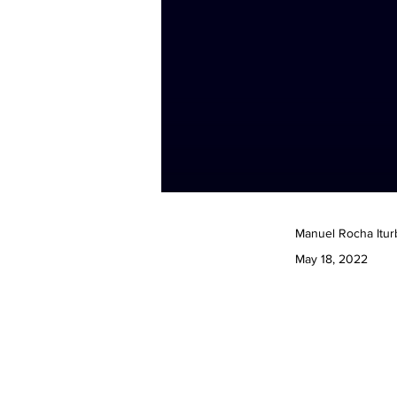
Manuel Rocha Itur
May 18, 2022