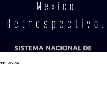
bide (México)