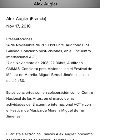
Alex Augier (Francia)
Nov 17, 2018
Presentaciones:
14 de Noviembre de 2018:19:00hrs, Auditorio Blas
Galindo, Concierto post-Visiones, en el Encuentro
Internacional ACT,
17 de Noviembre de 2108, 22:00hrs, Auditorio
CMMAS, Concierto post-Visiones, en el Festival de
Música de Morelia, Miguel Bernal Jiménez, en su
edición 30.
Estos conciertos son en colaboración con el Centro
Nacional de las Artes, en el marco de las
actividades del Encuentro internacional ACT y con
el Festival de Música de Morelia Miguel Bernal
Jiménez.
El artista electrónico Francés Alex Augier, presenta