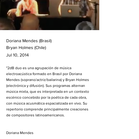
Doriana Mendes (Brasil)
Bryan Holmes (Chile)
Jul 10, 2014
"2dB duo es una agrupación de música
electroacústica formado en Brasil por Doriana
Mendes (soprano/actriz/bailarina) y Bryan Holmes
(electrónica y difusión). Sus programas alternan
música mixta, que es interpretada en un contexto
escénico concebido por la poética de cada obra,
con música acusmática espacializada en vivo. Su
repertorio comprende principalmente creaciones
de compositores latinoamericanos.
Doriana Mendes