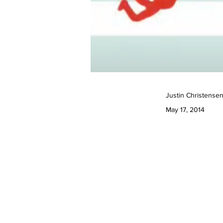
Justin Christense
May 17, 2014