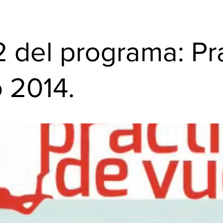
 del programa: Pr
 2014.