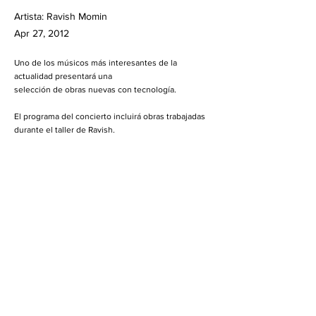
Artista: Ravish Momin
Apr 27, 2012
Uno de los músicos más interesantes de la
actualidad presentará una
selección de obras nuevas con tecnología.
El programa del concierto incluirá obras trabajadas
durante el taller de Ravish.