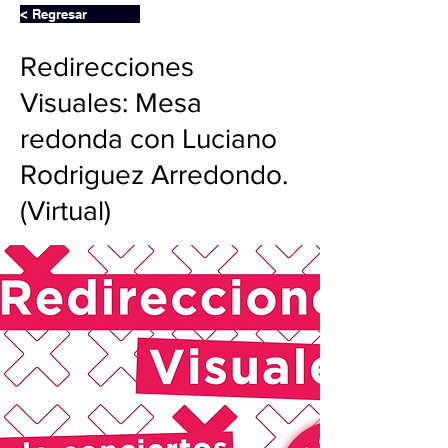
< Regresar
Redirecciones
Visuales: Mesa
redonda con Luciano
Rodriguez Arredondo.
(Virtual)