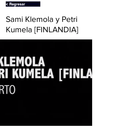
< Regresar
Sami Klemola y Petri
Kumela [FINLANDIA]