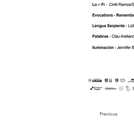
Previous