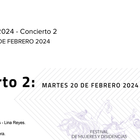
2024 - Concierto 2
DE FEBRERO 2024