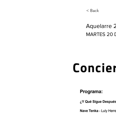
< Back
Aquelarre 
MARTES 20 