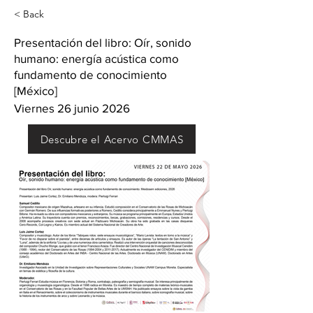
< Back
Presentación del libro: Oír, sonido
humano: energía acústica como
fundamento de conocimiento
[México]
Viernes 26 junio 2026
Descubre el Acervo CMMAS