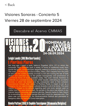
< Back
Visiones Sonoras - Concierto 5
Viernes 28 de septiembre 2024
Descubre el Acervo CMMAS