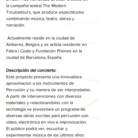
la compañía teatral The Modern 
Troubadours, que produce espectáculos 
combinando música, teatro, danza y 
narración. 
 Actualmente reside en la ciudad de 
Amberes, Belgica y es artista residente en 
Fabra i Coats y Fundación Phonos en la 
ciudad de Barcelona, España. 
Descripción del concierto:
Este proyecto presenta una innovadora 
aproximacion a los instrumentos de 
Percusión y su manera de ser interpretados. 
A partir de intervenciones con diversos 
materiales y relaciónandolos con la 
tecnología se presentara un programa de 
diversas obras escritas para percusión con 
vídeo, electrónica en vivo e improvisación. 
El público podrá ver, escuchar y 
experimentar música de los últimos años 