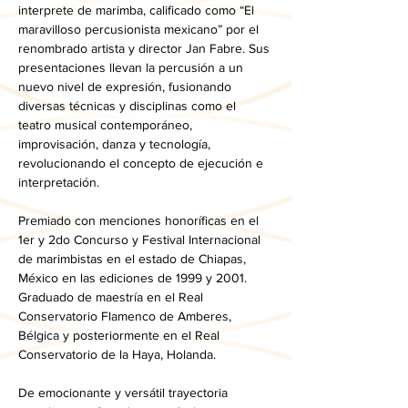
interprete de marimba, calificado como “El 
maravilloso percusionista mexicano” por el 
renombrado artista y director Jan Fabre. Sus 
presentaciones llevan la percusión a un 
nuevo nivel de expresión, fusionando 
diversas técnicas y disciplinas como el 
teatro musical contemporáneo, 
improvisación, danza y tecnología, 
revolucionando el concepto de ejecución e 
interpretación.  
Premiado con menciones honoríficas en el 
1er y 2do Concurso y Festival Internacional 
de marimbistas en el estado de Chiapas, 
México en las ediciones de 1999 y 2001. 
Graduado de maestría en el Real 
Conservatorio Flamenco de Amberes, 
Bélgica y posteriormente en el Real 
Conservatorio de la Haya, Holanda. 
De emocionante y versátil trayectoria 