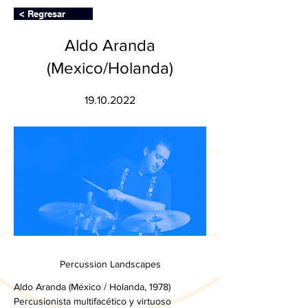
< Regresar
Aldo Aranda
(Mexico/Holanda)
19.10.2022
Percussion Landscapes
Aldo Aranda (México / Holanda, 1978)  
Percusionista multifacético y virtuoso 