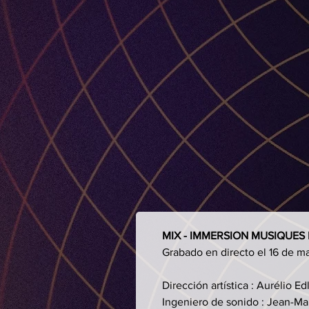
MIX - IMMERSION MUSIQUES 
Grabado en directo el 16 de m
Dirección artística : Aurélio E
Ingeniero de sonido : Jean-Ma