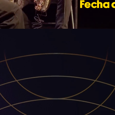
Fecha 