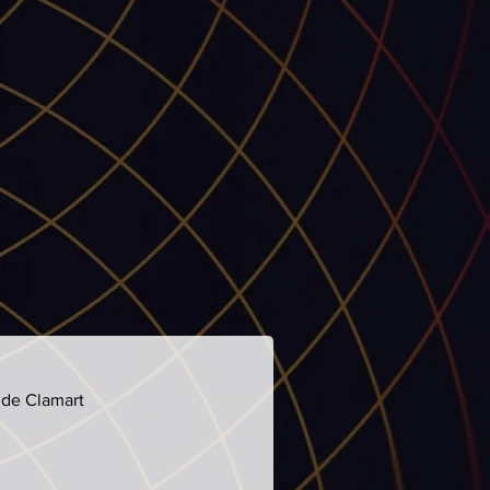
 de Clamart