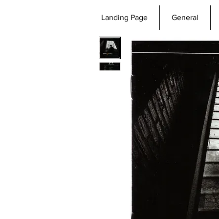
Landing Page
General