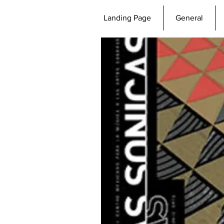
Landing Page
General