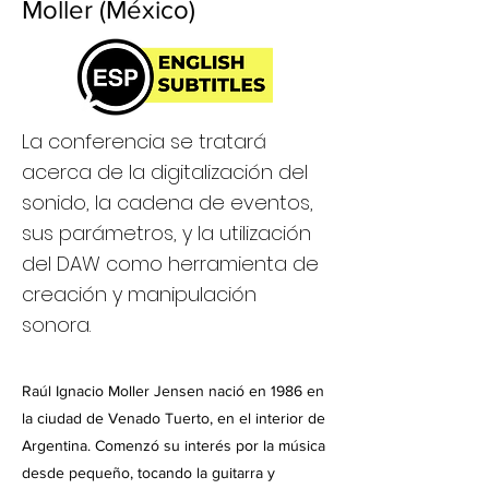
Moller (México)
La conferencia se tratará
acerca de la digitalización del
sonido, la cadena de eventos,
sus parámetros, y la utilización
del DAW como herramienta de
creación y manipulación
sonora.
Raúl Ignacio Moller Jensen nació en 1986 en
la ciudad de Venado Tuerto, en el interior de
Argentina. Comenzó su interés por la música
desde pequeño, tocando la guitarra y