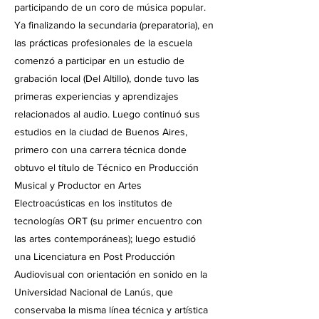
participando de un coro de música popular.
Ya finalizando la secundaria (preparatoria), en
las prácticas profesionales de la escuela
comenzó a participar en un estudio de
grabación local (Del Altillo), donde tuvo las
primeras experiencias y aprendizajes
relacionados al audio. Luego continuó sus
estudios en la ciudad de Buenos Aires,
primero con una carrera técnica donde
obtuvo el título de Técnico en Producción
Musical y Productor en Artes
Electroacústicas en los institutos de
tecnologías ORT (su primer encuentro con
las artes contemporáneas); luego estudió
una Licenciatura en Post Producción
Audiovisual con orientación en sonido en la
Universidad Nacional de Lanús, que
conservaba la misma línea técnica y artística