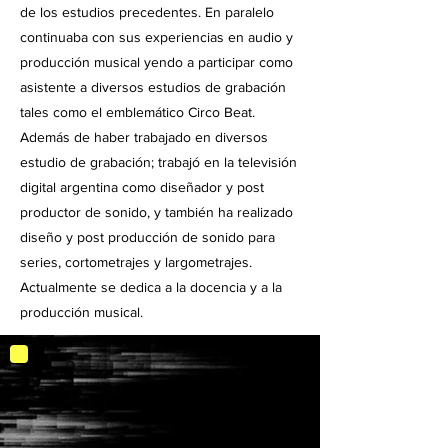
de los estudios precedentes. En paralelo
continuaba con sus experiencias en audio y
producción musical yendo a participar como
asistente a diversos estudios de grabación
tales como el emblemático Circo Beat.
Además de haber trabajado en diversos
estudio de grabación; trabajó en la televisión
digital argentina como diseñador y post
productor de sonido, y también ha realizado
diseño y post producción de sonido para
series, cortometrajes y largometrajes.
Actualmente se dedica a la docencia y a la
producción musical.