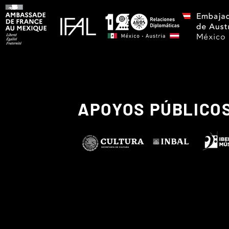
APOYOS PÚBLICO