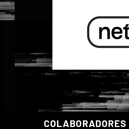
Previous
COLABORADORES