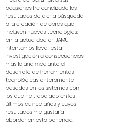
ocasiones he canalizado los
resultados de dicha búsqueda
a la creación de obras que
incluyen nuevas tecnologías;
en la actualidad en JAMU
intentamos llevar esta
investigación a consecuencias
mas lejana mediante el
desarrollo de herramientas
tecnológicas enteramente
basadas en los sistemas con
los que he trabajado en los
últimos quince años y cuyos
resultados me gustaría
abordar en esta ponencia.