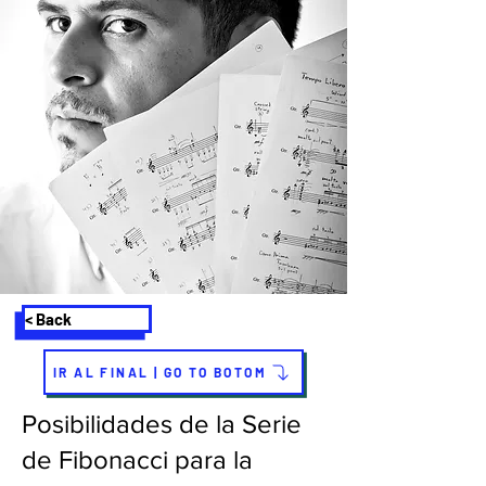
< Back
IR AL FINAL | GO TO BOTOM
Posibilidades de la Serie
de Fibonacci para la