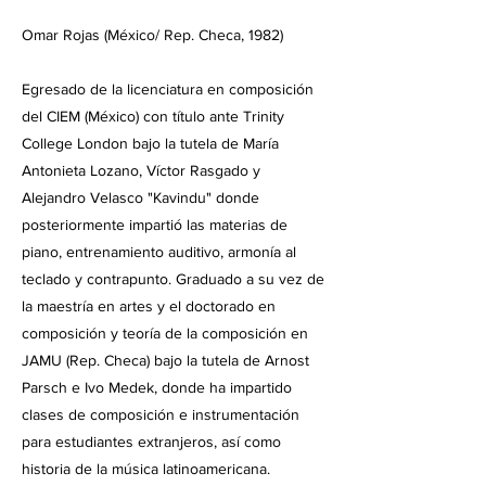
Omar Rojas (México/ Rep. Checa, 1982)
Egresado de la licenciatura en composición
del CIEM (México) con título ante Trinity
College London bajo la tutela de María
Antonieta Lozano, Víctor Rasgado y
Alejandro Velasco "Kavindu" donde
posteriormente impartió las materias de
piano, entrenamiento auditivo, armonía al
teclado y contrapunto. Graduado a su vez de
la maestría en artes y el doctorado en
composición y teoría de la composición en
JAMU (Rep. Checa) bajo la tutela de Arnost
Parsch e Ivo Medek, donde ha impartido
clases de composición e instrumentación
para estudiantes extranjeros, así como
historia de la música latinoamericana.