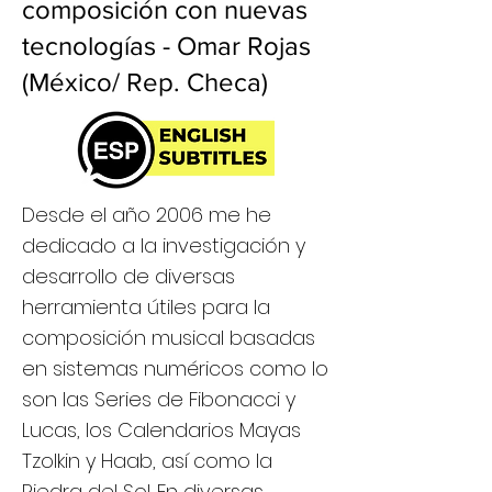
composición con nuevas
tecnologías - Omar Rojas
(México/ Rep. Checa)
Desde el año 2006 me he
dedicado a la investigación y
desarrollo de diversas
herramienta útiles para la
composición musical basadas
en sistemas numéricos como lo
son las Series de Fibonacci y
Lucas, los Calendarios Mayas
Tzolkin y Haab, así como la
Piedra del Sol. En diversas