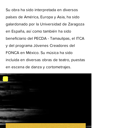
Su obra ha sido interpretada en diversos
países de América, Europa y Asia, ha sido
galardonado por la Universidad de Zaragoza
en España, así como también ha sido
beneficiario del PECDA - Tamaulipas, el ITCA
y del programa Jóvenes Creadores del
FONCA en México. Su música ha sido
incluida en diversas obras de teatro, puestas
en escena de danza y cortometrajes.