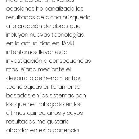
ocasiones he canalizado los
resultados de dicha búsqueda
a la creación de obras que
incluyen nuevas tecnologías;
en la actualidad en JAMU
intentamos llevar esta
investigación a consecuencias
mas lejana mediante el
desarrollo de herramientas
tecnológicas enteramente
basadas en los sistemas con
los que he trabajado en los
últimos quince años y cuyos
resultados me gustaría
abordar en esta ponencia.