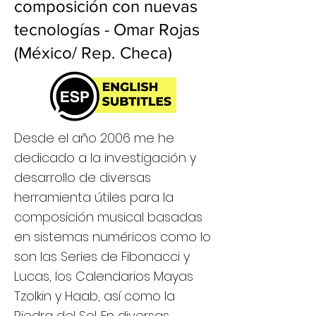
composición con nuevas
tecnologías - Omar Rojas
(México/ Rep. Checa)
Desde el año 2006 me he
dedicado a la investigación y
desarrollo de diversas
herramienta útiles para la
composición musical basadas
en sistemas numéricos como lo
son las Series de Fibonacci y
Lucas, los Calendarios Mayas
Tzolkin y Haab, así como la
Piedra del Sol. En diversas