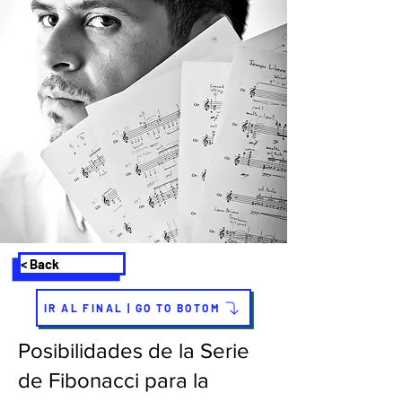
< Back
IR AL FINAL | GO TO BOTOM
Posibilidades de la Serie
de Fibonacci para la