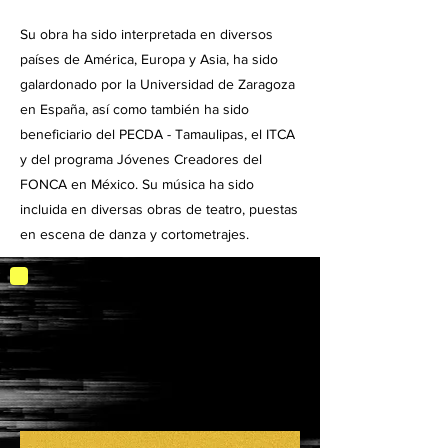
Su obra ha sido interpretada en diversos
países de América, Europa y Asia, ha sido
galardonado por la Universidad de Zaragoza
en España, así como también ha sido
beneficiario del PECDA - Tamaulipas, el ITCA
y del programa Jóvenes Creadores del
FONCA en México. Su música ha sido
incluida en diversas obras de teatro, puestas
en escena de danza y cortometrajes.