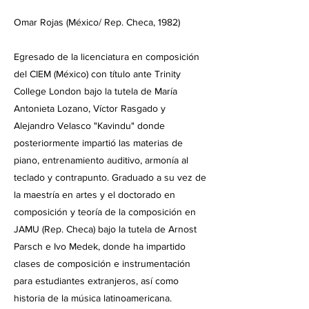
Omar Rojas (México/ Rep. Checa, 1982)
Egresado de la licenciatura en composición
del CIEM (México) con título ante Trinity
College London bajo la tutela de María
Antonieta Lozano, Víctor Rasgado y
Alejandro Velasco "Kavindu" donde
posteriormente impartió las materias de
piano, entrenamiento auditivo, armonía al
teclado y contrapunto. Graduado a su vez de
la maestría en artes y el doctorado en
composición y teoría de la composición en
JAMU (Rep. Checa) bajo la tutela de Arnost
Parsch e Ivo Medek, donde ha impartido
clases de composición e instrumentación
para estudiantes extranjeros, así como
historia de la música latinoamericana.