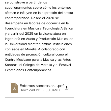
se construye a partir de los 
cuestionamientos sobre cómo los entornos 
afectan e influyen en la expresión del artista 
contemporáneo. Desde el 2020 se 
desempeña en labores de docencia en la 
licenciatura en Música y Tecnología Artística 
y a partir del 2025 en la Licenciatura en 
Ingeniería en Audio y Producción Musical de 
la Universidad Montrer, ambas instituciones 
con sede en Morelia. A colaborado con 
entidades de promoción cultural como el 
Centro Mexicano para la Música y las Artes 
Sonoras, el Colegio de Morelia y el Festival 
Expresiones Contemporáneas.
Entornos sonoros artificiales situados
.pdf
Download PDF • 30.04MB