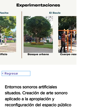
< Regresar
Entornos sonoros artificiales
situados. Creación de arte sonoro
aplicado a la apropiación y
reconfiguración del espacio público