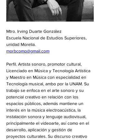
Mtro. Irving Duarte González
Escuela Nacional de Estudios Superiores, 
unidad Morelia.
morbcomp@gmail.com
Perfil. Artista sonoro, promotor cultural, 
Licenciado en Música y Tecnología Artística 
y Maestro en Música con especialidad en 
Tecnología musical, ambo por la UNAM. Su 
trabajo se enfoca en el arte sonoro y su 
potencial creativo en relación con los 
espacios públicos, además mantiene un 
interés en la música electroacústica, la 
instalación sonora y lenguaje audiovisual, 
principalmente el videoarte, así como en el 
desarrollo, aplicación y gestión de 
proyectos culturales. Su discurso creativo 