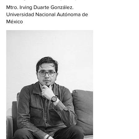
Mtro. Irving Duarte González.
Universidad Nacional Autónoma de
México