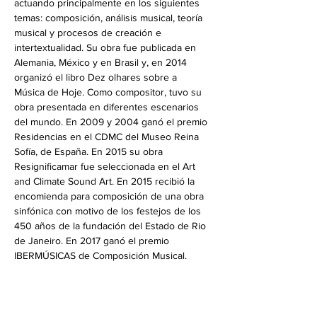
actuando principalmente en los siguientes 
temas: composición, análisis musical, teoría 
musical y procesos de creación e 
intertextualidad. Su obra fue publicada en 
Alemania, México y en Brasil y, en 2014 
organizó el libro Dez olhares sobre a 
Música de Hoje. Como compositor, tuvo su 
obra presentada en diferentes escenarios 
del mundo. En 2009 y 2004 ganó el premio 
Residencias en el CDMC del Museo Reina 
Sofía, de España. En 2015 su obra 
Resignificamar fue seleccionada en el Art 
and Climate Sound Art. En 2015 recibió la 
encomienda para composición de una obra 
sinfónica con motivo de los festejos de los 
450 años de la fundación del Estado de Rio 
de Janeiro. En 2017 ganó el premio 
IBERMÚSICAS de Composición Musical.