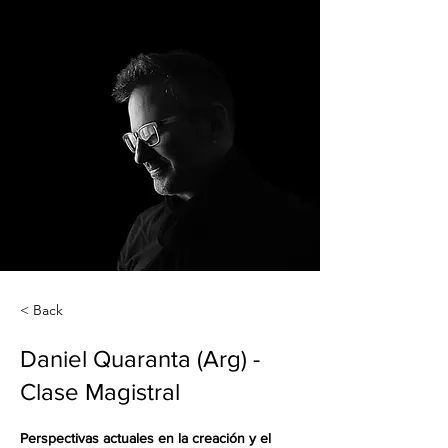
< Back
Daniel Quaranta (Arg) -
Clase Magistral
Perspectivas actuales en la creación y el 