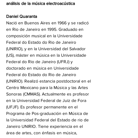
análisis de la música electroacústica
Daniel Quaranta
Nació en Buenos Aires en 1966 y se radicó 
en Rio de Janeiro en 1995. Graduado en 
composición musical en la Universidade 
Federal do Estado do Rio de Janeiro 
(UNIRIO), y en la Universidad del Salvador 
(US), máster en música en la Universidade 
Federal do Rio de Janeiro (UFRJ) y 
doctorado en música en Universidade 
Federal do Estado do Rio de Janeiro 
(UNIRIO). Realizó estancia postdoctoral en el 
Centro Mexicano para la Música y las Artes 
Sonoras (CMMAS). Actualmente es profesor 
en la Universidad Federal de Juiz de Fora 
(UFJF). Es profesor permanente en el 
Programa de Pos-graduación en Música de 
la Universidad Federal del Estado de rio de 
Janeiro UNIRIO. Tiene experiencia en el 
área de artes, con énfasis en música, 