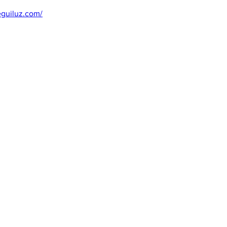
eguiluz.com/