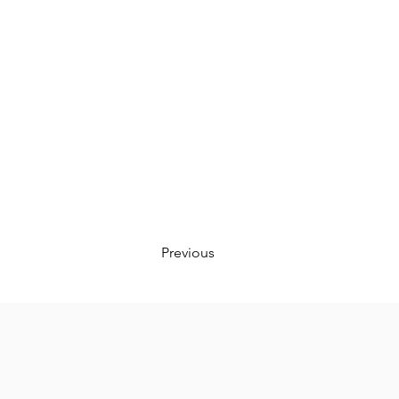
Previous