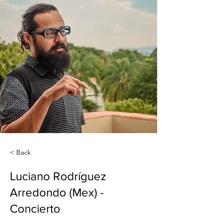
< Back
Luciano Rodríguez
Arredondo (Mex) -
Concierto