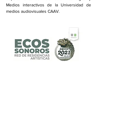
Medios interactivos de la Universidad de 