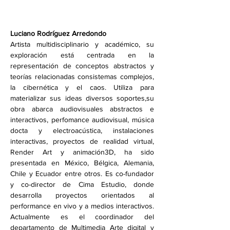
Luciano Rodríguez Arredondo
Artista multidisciplinario y académico, su 
exploración está centrada en la 
representación de conceptos abstractos y 
teorías relacionadas consistemas complejos, 
la cibernética y el caos. Utiliza para 
materializar sus ideas diversos soportes,su 
obra abarca audiovisuales abstractos e 
interactivos, perfomance audiovisual, música 
docta y electroacústica, instalaciones 
interactivas, proyectos de realidad virtual, 
Render Art y animación3D, ha sido 
presentada en México, Bélgica, Alemania, 
Chile y Ecuador entre otros. Es co-fundador 
y co-director de Cima Estudio, donde 
desarrolla proyectos orientados al 
performance en vivo y a medios interactivos. 
Actualmente es el coordinador del 
departamento de Multimedia Arte digital y 